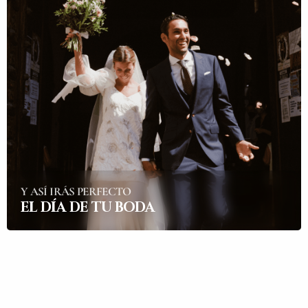
Y ASÍ IRÁS PERFECTO
EL DÍA DE TU BODA