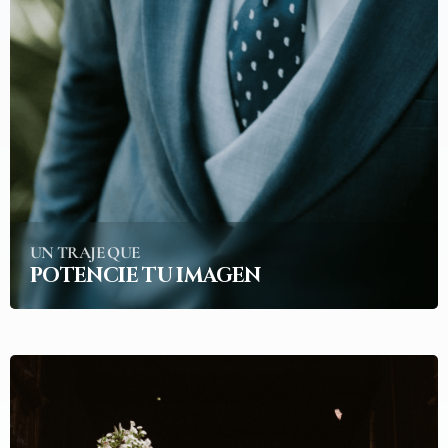
UN TRAJE QUE
POTENCIE TU IMAGEN