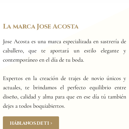
La
marca
Jose
Acosta
Jose Acosta es una marca especializada en sastrería de
caballero, que te aportará un estilo elegante y
contemporáneo en el día de tu boda.
Expertos en la creación de trajes de novio únicos y
actuales, te brindamos el perfecto equilibrio entre
diseño, calidad y alma para que en ese día tú también
dejes a todos boquiabiertos.
HÁBLANOS DE TI