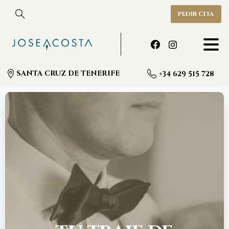
PEDIR CITA
SANTA CRUZ DE TENERIFE
+34 629 515 728