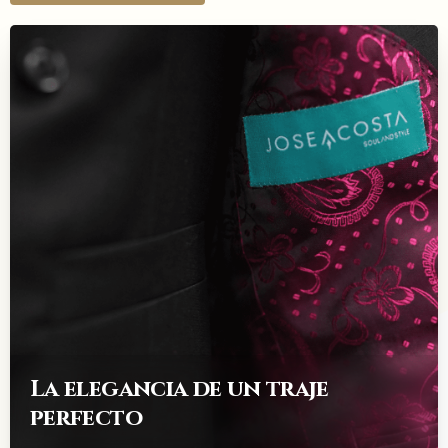
La elegancia de un traje
perfecto