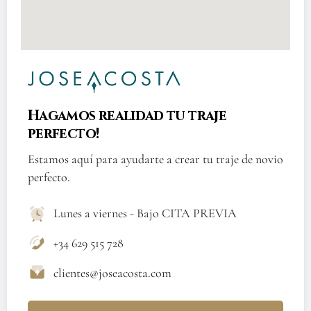
Hagamos realidad tu traje
perfecto!
Estamos aquí para ayudarte a crear tu traje de novio
perfecto.
Lunes a viernes - Bajo CITA PREVIA
+34 629 515 728
clientes@joseacosta.com