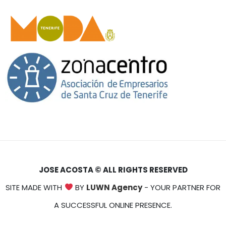
JOSE ACOSTA © ALL RIGHTS RESERVED
SITE MADE WITH
BY
LUWN Agency
- YOUR PARTNER FOR
A SUCCESSFUL ONLINE PRESENCE.