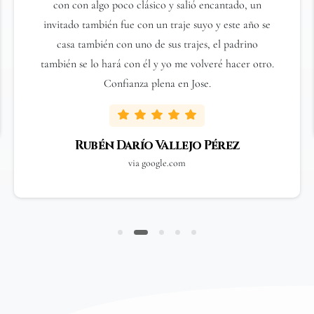
con con algo poco clásico y salió encantado, un
invitado también fue con un traje suyo y este año se
casa también con uno de sus trajes, el padrino
también se lo hará con él y yo me volveré hacer otro.
Confianza plena en Jose.
Rubén Darío Vallejo Pérez
via google.com