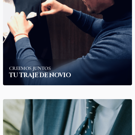
CREEMOS JUNTOS
TU TRAJE DE NOVIO