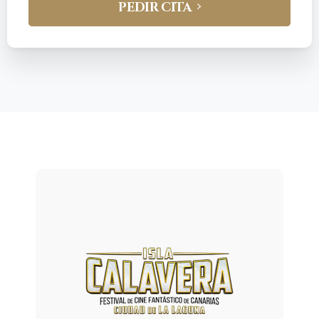
PEDIR CITA