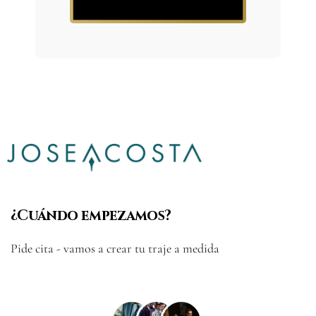
¿Cuándo empezamos?
Pide cita - vamos a crear tu traje a medida