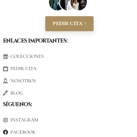
PEDIR CITA
ENLACES
IMPORTANTES:
COLECCIONES
PEDIR CITA
NOSOTROS
BLOG
SÍGUENOS:
INSTAGRAM
FACEBOOK