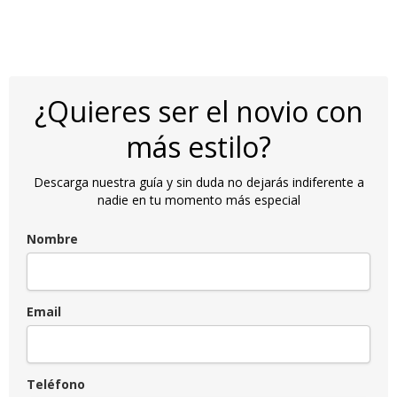
¿Quieres ser el novio con
más estilo?
Descarga nuestra guía y sin duda no dejarás indiferente a
nadie en tu momento más especial
Nombre
Email
Teléfono