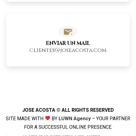
ENVIAR UN MAIL
clientes@joseacosta.com
JOSE ACOSTA © ALL RIGHTS RESERVED
SITE MADE WITH
BY
LUWN Agency
– YOUR PARTNER
FOR A SUCCESSFUL ONLINE PRESENCE.