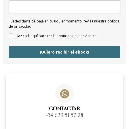
Puedes darte de baja en cualquier momento, revisa nuestra política
de privacidad.
Haz click aquí para recibir noticias de Jose Acosta
¡Quiero recibir el ebook!
CONTACTAR
+34 629 51 57 28