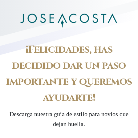
¡Felicidades,
has
decidido
dar
un
paso
importante
y
queremos
ayudarte!
Descarga nuestra guía de estilo para novios que
dejan huella.