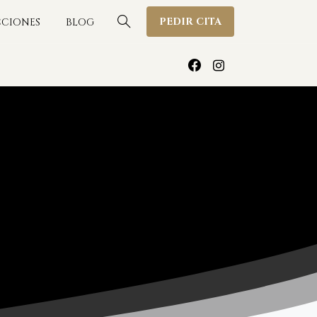
PEDIR CITA
CIONES
BLOG