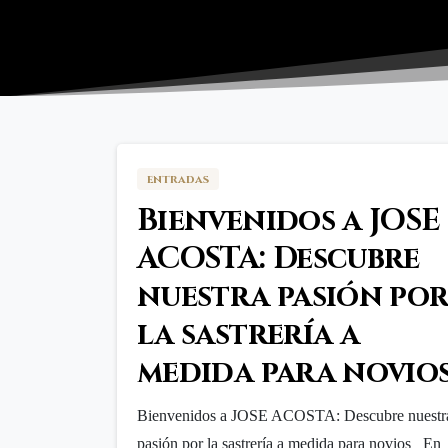
entradas
Bienvenidos a JOSE
ACOSTA: Descubre
nuestra pasión po
la sastrería a
medida para novio
Bienvenidos a JOSE ACOSTA: Descubre nuestr
pasión por la sastrería a medida para novios En