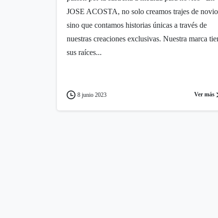
JOSE ACOSTA, no solo creamos trajes de novio
sino que contamos historias únicas a través de
nuestras creaciones exclusivas. Nuestra marca tie
sus raíces...
Ver más
8 junio 2023