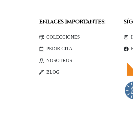
ENLACES
IMPORTANTES:
SÍ
COLECCIONES
PEDIR CITA
NOSOTROS
BLOG